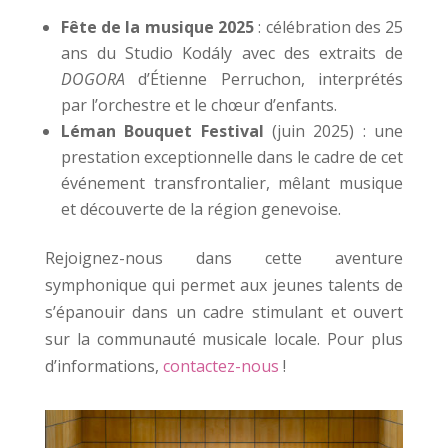
Fête de la musique 2025
: célébration des 25
ans du Studio Kodály avec des extraits de
DOGORA
d’Étienne Perruchon, interprétés
par l’orchestre et le chœur d’enfants.
Léman Bouquet Festival
(juin 2025) : une
prestation exceptionnelle dans le cadre de cet
événement transfrontalier, mêlant musique
et découverte de la région genevoise.
Rejoignez-nous dans cette aventure
symphonique qui permet aux jeunes talents de
s’épanouir dans un cadre stimulant et ouvert
sur la communauté musicale locale. Pour plus
d’informations,
contactez-nous
!