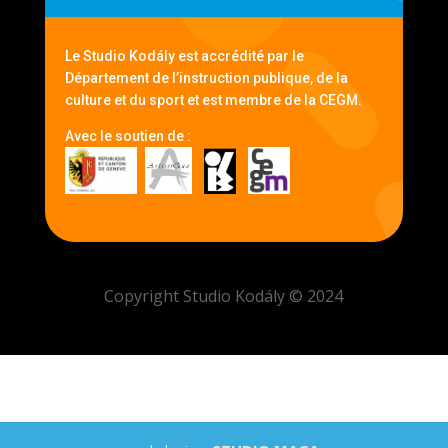
Le Studio Kodály est accrédité par le
Département de l’instruction publique, de la
culture et du sport et est membre de la CEGM.
Avec le soutien de :
Copyright Studio Kodály © 2024