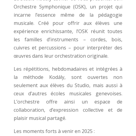
Orchestre Symphonique (OSK), un projet qui
incarne l’essence même de la pédagogie
musicale. Créé pour offrir aux élèves une
expérience enrichissante, l’OSK réunit toutes
les familles d’instruments – cordes, bois,
cuivres et percussions – pour interpréter des
œuvres dans leur orchestration originale.
Les répétitions, hebdomadaires et intégrées à
la méthode Kodály, sont ouvertes non
seulement aux élèves du Studio, mais aussi à
ceux d’autres écoles musicales genevoises.
L’orchestre offre ainsi un espace de
collaboration, d’expression collective et de
plaisir musical partagé.
Les moments forts à venir en 2025 :