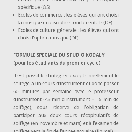
spécifique (OS)
Ecoles de commerce : les élèves qui ont choisi
la musique en discipline fondamentale (DF)
Ecoles de culture générale :
les élèves qui ont
choisi l’option musique (DF)
FORMULE SPECIALE DU STUDIO KODALY
(pour les étudiants du premier cycle)
Il est possible d’intégrer exceptionnellement le
solfège à un cours d’instrument et donc passer
60 minutes par semaine avec le professeur
d’instrument (45 min d’instrument + 15 min de
solfège), sous réserve de l’obligation de
participer aux deux cours récapitulatifs de
solfège (en novembre et mars) et à l’examen de
solfège vers la fin de l’année scolaire (fin mai).