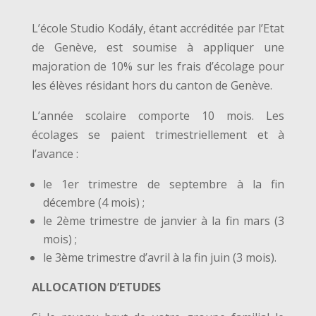
L’école Studio Kodály, étant accréditée par l’Etat
de Genève, est soumise à appliquer une
majoration de 10% sur les frais d’écolage pour
les élèves résidant hors du canton de Genève.
L’année scolaire comporte 10 mois. Les
écolages se paient trimestriellement et à
l’avance :
le 1er trimestre de septembre à la fin
décembre (4 mois) ;
le 2ème trimestre de janvier à la fin mars (3
mois) ;
le 3ème trimestre d’avril à la fin juin (3 mois).
ALLOCATION D’ETUDES