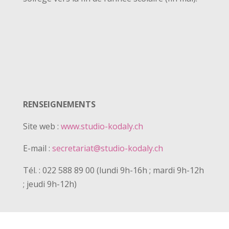
RENSEIGNEMENTS
Site web :
www.studio-kodaly.ch
E-mail :
secretariat@studio-kodaly.ch
Tél. : 022 588 89 00 (lundi 9h-16h ; mardi 9h-12h
; jeudi 9h-12h)