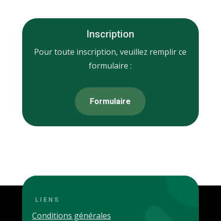
Inscription
Pour toute inscription, veuillez remplir ce
formulaire :
Formulaire
LIENS
Conditions générales