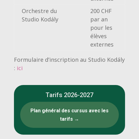
Orchestre du
200 CHF
Studio Kodály
par an
pour les
élèves
externes
Formulaire d’inscription au Studio Kodály
:
ici
Tarifs 2026-2027
Plan général des cursus avec les
tarifs →