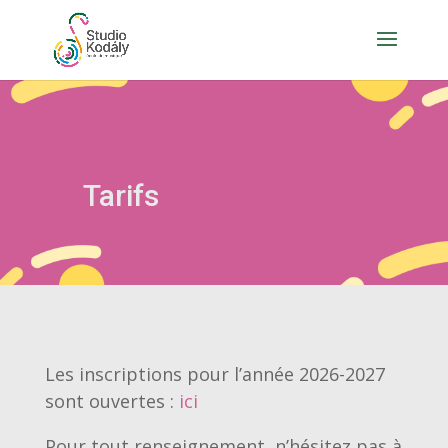
Tarifs
Les inscriptions pour l’année 2026-2027
sont ouvertes :
ici
Pour tout renseignement, n’hésitez pas à