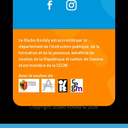
Le Studio Kodály est accrédité par le
département de l'instruction publique, de la
formation et de la jeunesse, bénéficie du
soutien de la République et canton de Genève
et est membre de la CEGM.
Avec le soutien de :
Copyright Studio Kodály © 2026